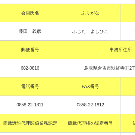
会員氏名
ふりがな
藤田 義彦
ふじた よしひこ
郵便番号
事務所住所
682-0816
鳥取県倉吉市駄経寺町2丁
電話番号
FAX番号
0858-22-1811
0858-22-1812
簡裁訴訟代理関係業務認定
簡裁代理権の認定番号