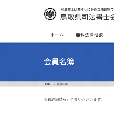
HOME
＞ 会員名簿
会員詳細情報がご覧いただけます。