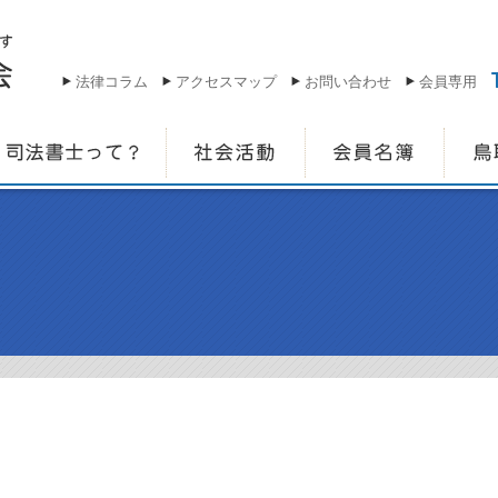
法律コラム
アクセスマップ
お問い合わせ
会員専用