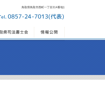
鳥取県鳥取市西町一丁目314番地1