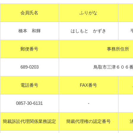
会員氏名
ふりがな
橋本 和輝
はしもと かずき
郵便番号
事務所住所
689-0203
鳥取市三津６０６
電話番号
FAX番号
0857-30-6131
-
簡裁訴訟代理関係業務認定
簡裁代理権の認定番号