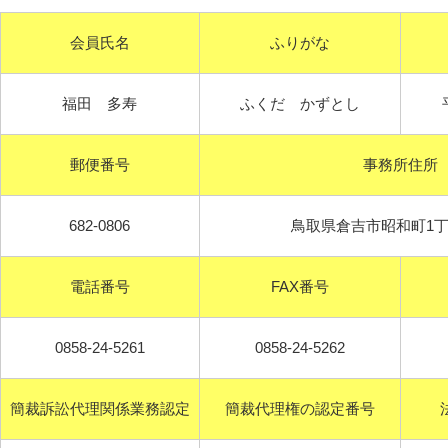
会員氏名
ふりがな
福田 多寿
ふくだ かずとし
郵便番号
事務所住所
682-0806
鳥取県倉吉市昭和町1丁
電話番号
FAX番号
0858-24-5261
0858-24-5262
簡裁訴訟代理関係業務認定
簡裁代理権の認定番号