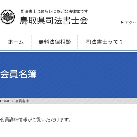
アクセ
HOME
＞ 会員名簿
会員詳細情報がご覧いただけます。